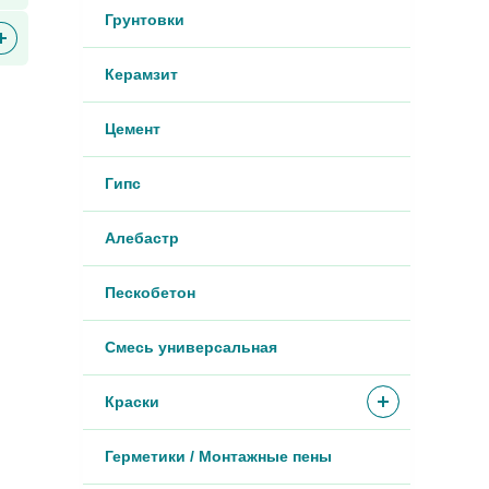
Грунтовки
Керамзит
Цемент
Гипс
Алебастр
Пескобетон
Смесь универсальная
Краски
Герметики / Монтажные пены