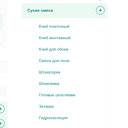
Сухие смеси
Клей плиточный
Клей монтажный
Клей для обоев
Смеси для пола
Штукатурка
Шпаклевка
Готовые шпатлевки
Затирка
Гидроизоляция