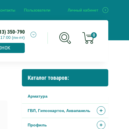
Контакты
Пользователи
Личный кабинет
13) 350-790
0
 17:00 (пн-пт)
ОНОК
Каталог товаров:
Арматура
ГВЛ, Гипсокартон, Аквапанель
Профиль