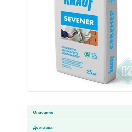
Описание
Доставка