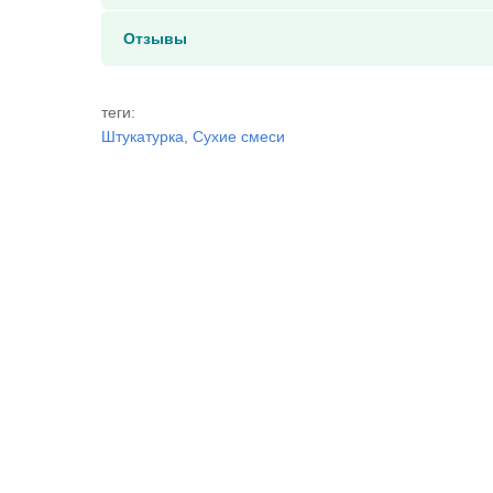
Отзывы
теги:
Штукатурка
,
Сухие смеси