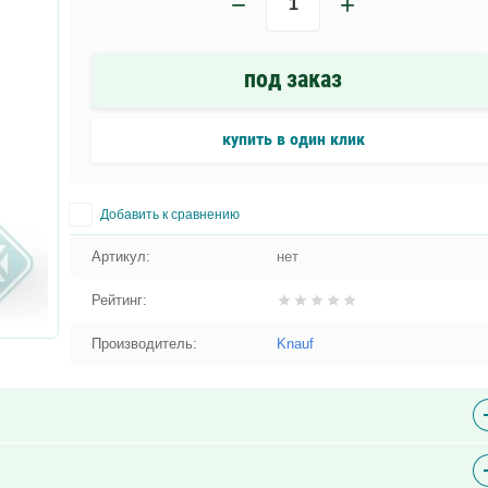
−
+
под заказ
купить в один клик
Добавить к сравнению
Артикул:
нет
Рейтинг:
Производитель:
Knauf