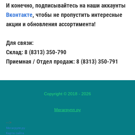
И конечно, подписывайтесь на наши аккаунты
Вконтакте
, чтобы не пропустить интересные
акции и обновления ассортимента!
Для связи:
Склад: 8 (8313) 350-790
Приемная / Отдел продаж: 8 (8313) 350-791
Copyright © 2018 - 2026
Мегагрупп.ру
-->
Мегагрупп.ру
Карта сайта