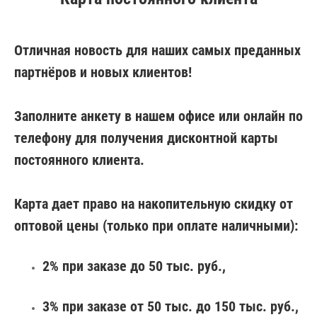
Отличная новость для наших самых преданных
партнёров и новых клиентов!
Заполните анкету в нашем офисе или онлайн по
телефону для получения дисконтной карты
постоянного клиента.
Карта дает право на накопительную скидку от
оптовой цены (только при оплате наличными):
2% при заказе до 50 тыс. руб.,
3% при заказе от 50 тыс. до 150 тыс. руб.,