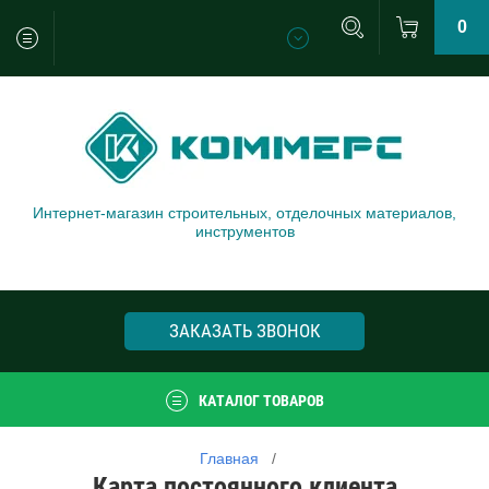
0
Интернет-магазин строительных, отделочных материалов,
инструментов
ЗАКАЗАТЬ ЗВОНОК
КАТАЛОГ ТОВАРОВ
Главная
   /   
Карта постоянного клиента