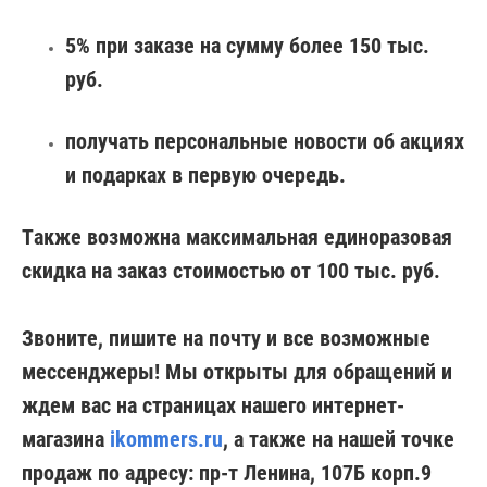
5% при заказе на сумму более 150 тыс.
руб.
получать персональные новости об акциях
и подарках в первую очередь.
Также возможна максимальная единоразовая
скидка на заказ стоимостью от 100 тыс. руб.
Звоните, пишите на почту и все возможные
мессенджеры! Мы открыты для обращений и
ждем вас на страницах нашего интернет-
магазина
ikommers.ru
, а также на нашей точке
продаж по адресу: пр-т Ленина, 107Б корп.9