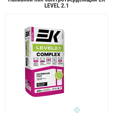
LEVEL 2.1