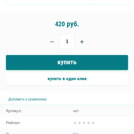
руб.
420
−
+
купить
купить в один клик
Добавить к сравнению
Артикул:
нет
Рейтинг: